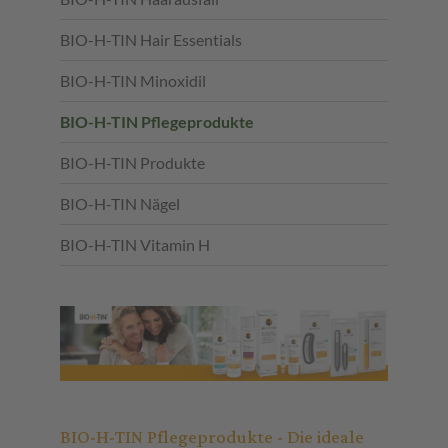
BIO-H-TIN Hair Essentials
BIO-H-TIN Minoxidil
BIO-H-TIN Pflegeprodukte
BIO-H-TIN Produkte
BIO-H-TIN Nägel
BIO-H-TIN Vitamin H
BIO-H-TIN Pflegeprodukte - Die ideale