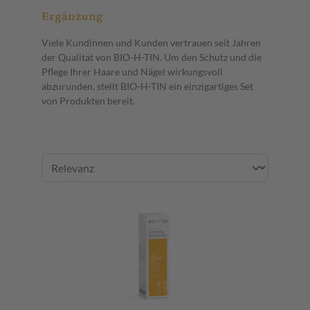
Ergänzung
Viele Kundinnen und Kunden vertrauen seit Jahren
der Qualität von BIO-H-TIN. Um den Schutz und die
Pflege Ihrer Haare und Nägel wirkungsvoll
abzurunden, stellt BIO-H-TIN ein einzigartiges Set
von Produkten bereit.