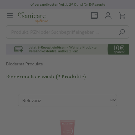
versandkostenfrei
ab 29 € und für E-Rezepte
Bioderma Produkte
Bioderma face wash
(3 Produkte)