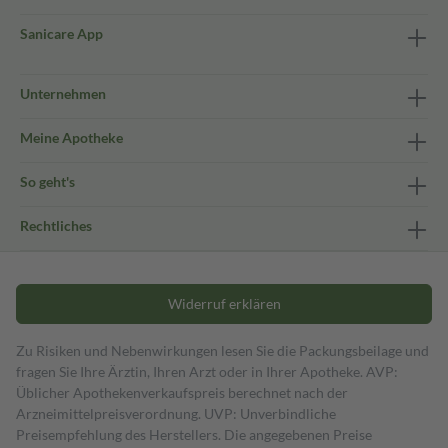
Sanicare App
Unternehmen
Meine Apotheke
So geht's
Rechtliches
Widerruf erklären
Zu Risiken und Nebenwirkungen lesen Sie die Packungsbeilage und
fragen Sie Ihre Ärztin, Ihren Arzt oder in Ihrer Apotheke. AVP:
Üblicher Apothekenverkaufspreis berechnet nach der
Arzneimittelpreisverordnung. UVP: Unverbindliche
Preisempfehlung des Herstellers. Die angegebenen Preise