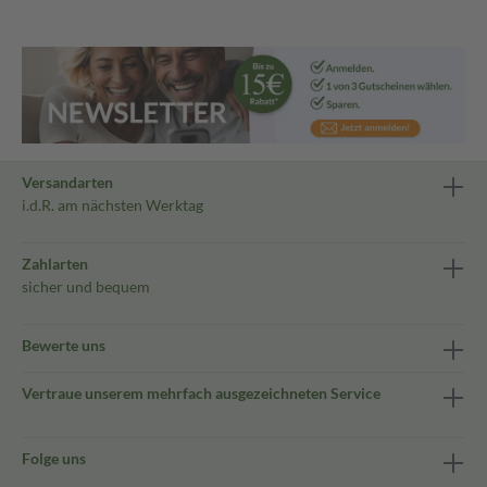
Versandarten
i.d.R. am nächsten Werktag
Zahlarten
sicher und bequem
Bewerte uns
Vertraue unserem mehrfach ausgezeichneten Service
Folge uns