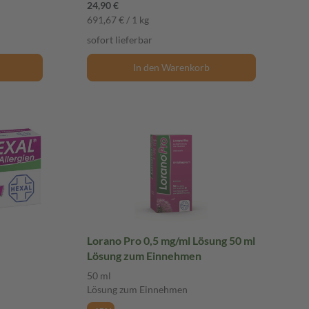
24,90 €
691,67 € / 1 kg
sofort lieferbar
In den Warenkorb
Lorano Pro 0,5 mg/ml Lösung 50 ml
Lösung zum Einnehmen
50 ml
Lösung zum Einnehmen