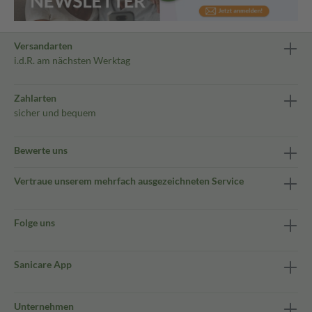
Versandarten
i.d.R. am nächsten Werktag
Zahlarten
sicher und bequem
Bewerte uns
Vertraue unserem mehrfach ausgezeichneten Service
Folge uns
Sanicare App
Unternehmen