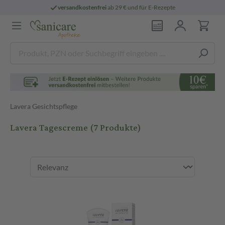
versandkostenfrei
ab 29 € und für E-Rezepte
Lavera Gesichtspflege
Lavera Tagescreme
(7 Produkte)