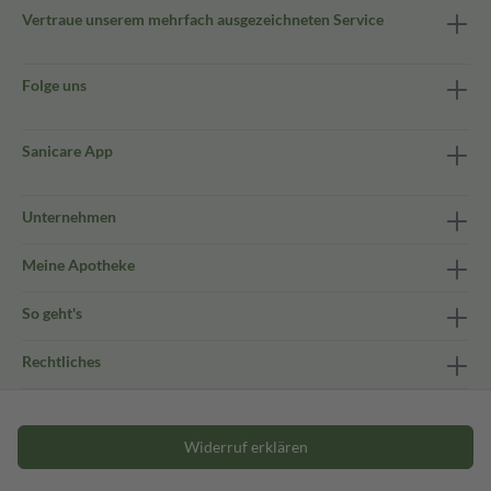
Vertraue unserem mehrfach ausgezeichneten Service
Folge uns
Sanicare App
Unternehmen
Meine Apotheke
So geht's
Rechtliches
Widerruf erklären