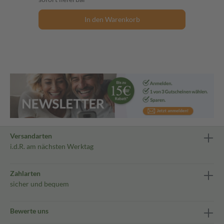
In den Warenkorb
Versandarten
i.d.R. am nächsten Werktag
Zahlarten
sicher und bequem
Bewerte uns