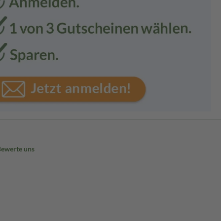
Bewerte uns