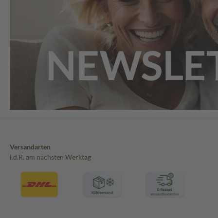
Versandarten
i.d.R. am nächsten Werktag