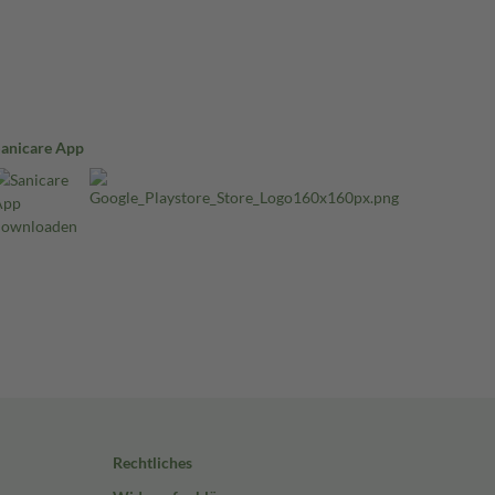
Sanicare App
Rechtliches