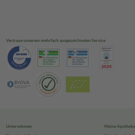
Vertraue unserem mehrfach ausgezeichneten Service
Unternehmen
Meine Apothek