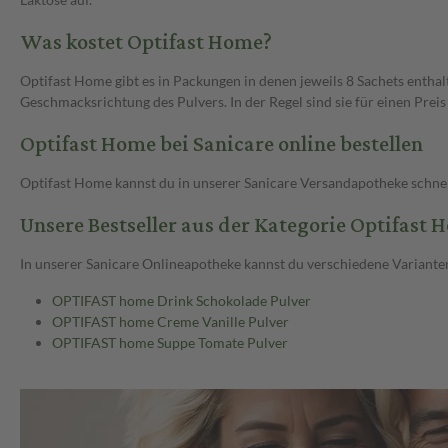
Was kostet Optifast Home?
Optifast Home gibt es in Packungen in denen jeweils 8 Sachets entha
Geschmacksrichtung des Pulvers. In der Regel sind sie für einen Preis
Optifast Home bei Sanicare online bestellen
Optifast Home kannst du in unserer Sanicare Versandapotheke schnell
Unsere Bestseller aus der Kategorie Optifast 
In unserer Sanicare Onlineapotheke kannst du verschiedene Varianten
OPTIFAST home Drink Schokolade Pulver
OPTIFAST home Creme Vanille Pulver
OPTIFAST home Suppe Tomate Pulver