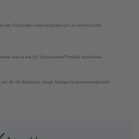
ise der Packungen unterscheiden sich je nach Art und
nsehen und so das für Sie passende Produkt auswählen.
wir dir die Bestseller dieser Kategorie zusammengestellt: