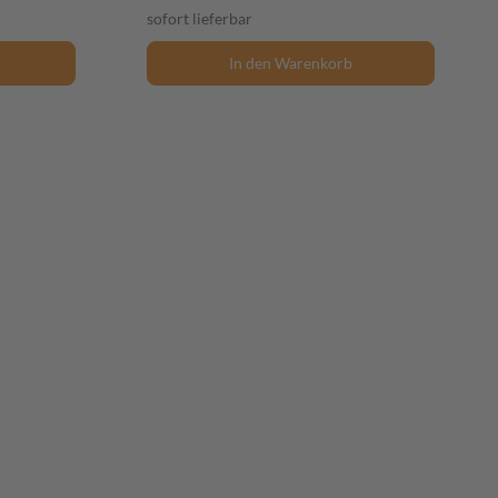
sofort lieferbar
In den Warenkorb