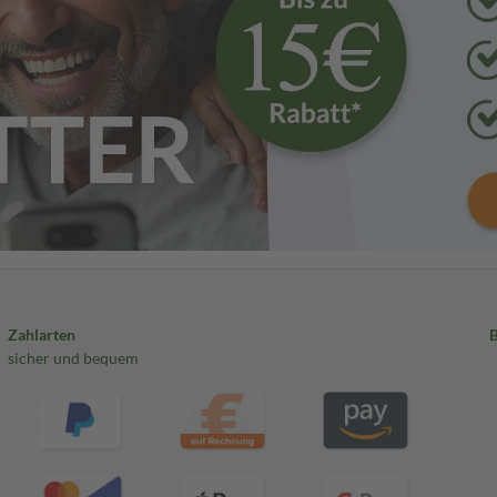
Zahlarten
sicher und bequem