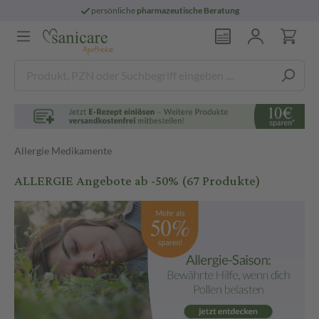
persönliche
pharmazeutische Beratung
Allergie Medikamente
ALLERGIE Angebote ab -50%
(67 Produkte)