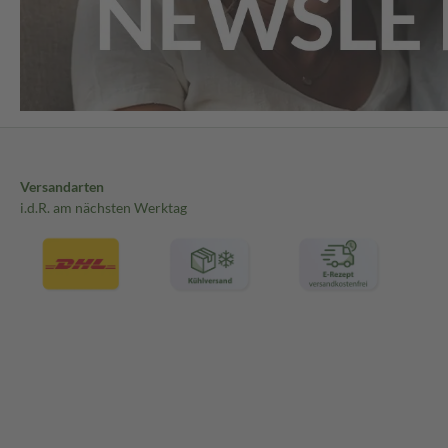
Versandarten
i.d.R. am nächsten Werktag