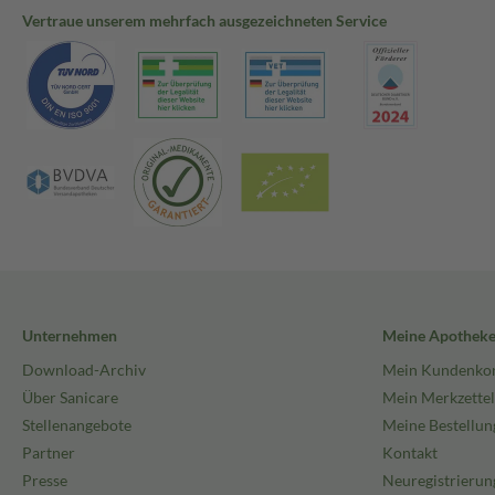
Vertraue unserem mehrfach ausgezeichneten Service
Unternehmen
Meine Apothek
Download-Archiv
Mein Kundenko
Über Sanicare
Mein Merkzettel
Stellenangebote
Meine Bestellun
Partner
Kontakt
Presse
Neuregistrierun