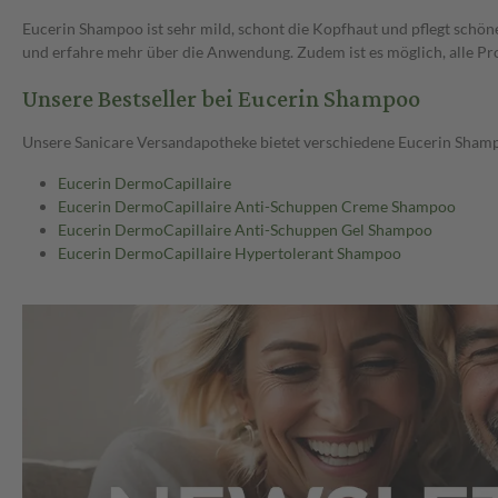
Eucerin Shampoo ist sehr mild, schont die Kopfhaut und pflegt schö
und erfahre mehr über die Anwendung. Zudem ist es möglich, alle Pr
Unsere Bestseller bei Eucerin Shampoo
Unsere Sanicare Versandapotheke bietet verschiedene Eucerin Shamp
Eucerin DermoCapillaire
Eucerin DermoCapillaire Anti-Schuppen Creme Shampoo
Eucerin DermoCapillaire Anti-Schuppen Gel Shampoo
Eucerin DermoCapillaire Hypertolerant Shampoo