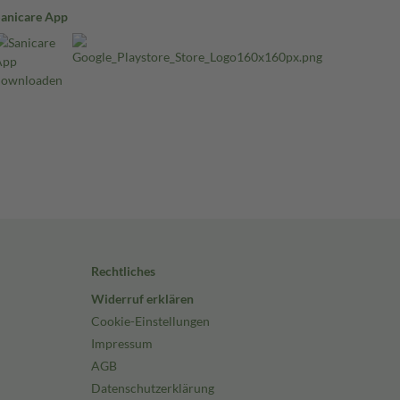
Sanicare App
Rechtliches
Widerruf erklären
Cookie-Einstellungen
Impressum
AGB
Datenschutzerklärung