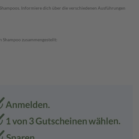
n Shampoos. Informiere dich über die verschiedenen Ausführungen
rin Shampoo zusammengestellt: