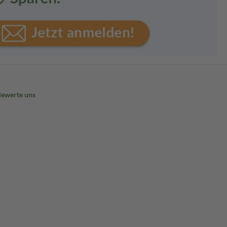
Bewerte uns