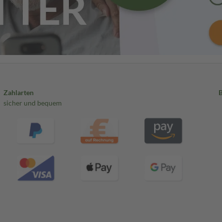
Zahlarten
sicher und bequem