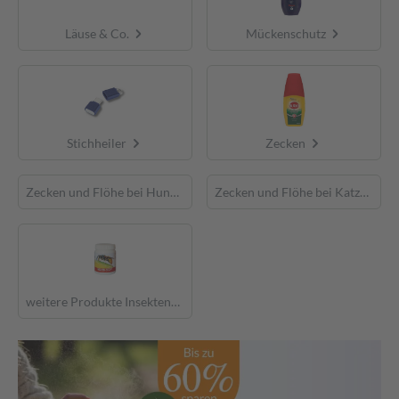
Läuse & Co.
Mückenschutz
Stichheiler
Zecken
Zecken und Flöhe bei Hunden
Zecken und Flöhe bei Katzen
weitere Produkte Insektenschutz