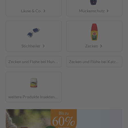
Läuse & Co.
Mückenschutz
Stichheiler
Zecken
Zecken und Flöhe bei Hunden
Zecken und Flöhe bei Katzen
weitere Produkte Insektenschutz