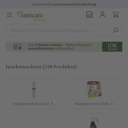
persönliche
pharmazeutische Beratung
Insektenschutz
(158 Produkte)
Insektenschutz Haut
Insektenschutz Sets