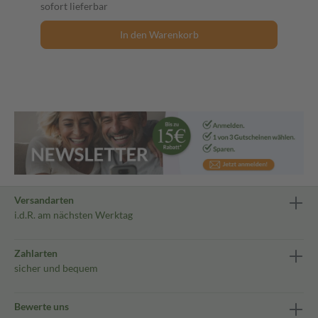
sofort lieferbar
In den Warenkorb
Versandarten
i.d.R. am nächsten Werktag
Zahlarten
sicher und bequem
Bewerte uns