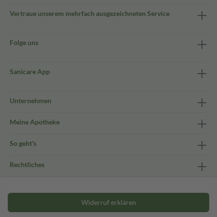
Vertraue unserem mehrfach ausgezeichneten Service
Folge uns
Sanicare App
Unternehmen
Meine Apotheke
So geht's
Rechtliches
Widerruf erklären