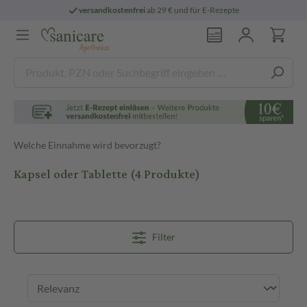
versandkostenfrei
ab 29 € und für E-Rezepte
Welche Einnahme wird bevorzugt?
Kapsel oder Tablette
(4 Produkte)
Filter