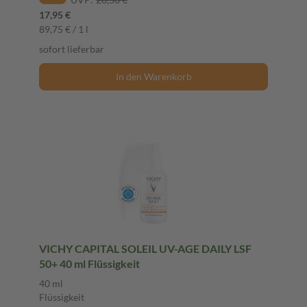
17,95 €
89,75 € / 1 l
sofort lieferbar
In den Warenkorb
VICHY CAPITAL SOLEIL UV-AGE DAILY LSF
50+ 40 ml Flüssigkeit
40 ml
Flüssigkeit