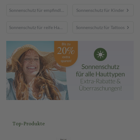
Sonnenschutz für empfindliche Haut
Sonnenschutz für Kinder
Sonnenschutz für reife Haut
Sonnenschutz für Tattoos
Top-Produkte