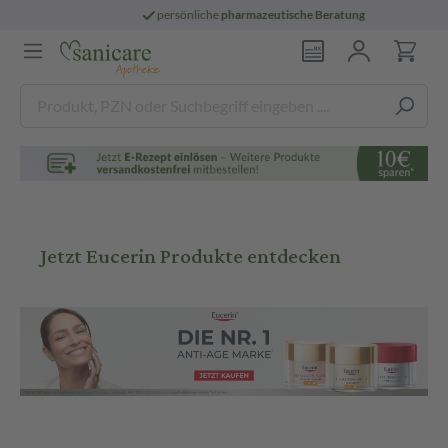
persönliche
pharmazeutische Beratung
Jetzt Eucerin Produkte entdecken