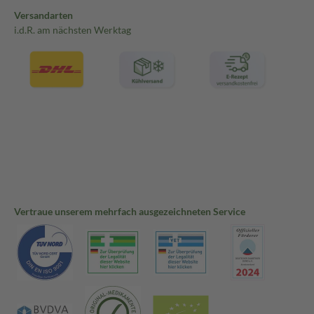
Versandarten
i.d.R. am nächsten Werktag
Vertraue unserem mehrfach ausgezeichneten Service