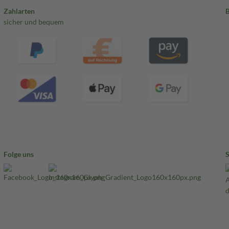
Zahlarten
sicher und bequem
Folge uns