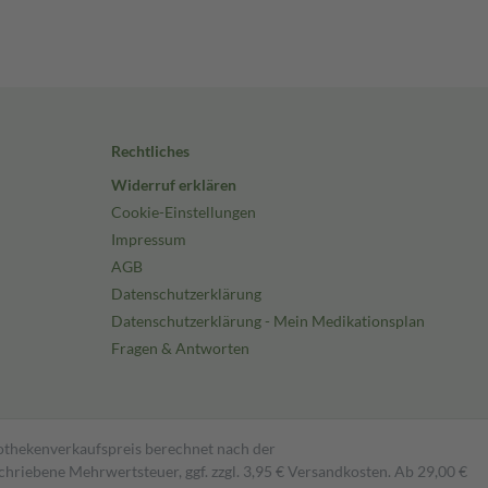
Rechtliches
Widerruf erklären
Cookie-Einstellungen
Impressum
AGB
Datenschutzerklärung
Datenschutzerklärung - Mein Medikationsplan
Fragen & Antworten
pothekenverkaufspreis berechnet nach der
hriebene Mehrwertsteuer, ggf. zzgl. 3,95 € Versandkosten. Ab 29,00 €