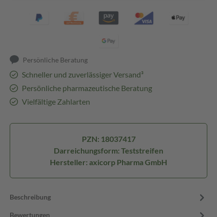
Persönliche Beratung
Schneller und zuverlässiger Versand³
Persönliche pharmazeutische Beratung
Vielfältige Zahlarten
PZN: 18037417
Darreichungsform: Teststreifen
Hersteller: axicorp Pharma GmbH
Beschreibung
Bewertungen