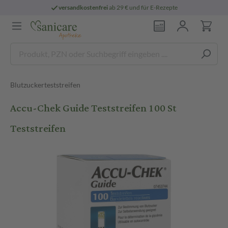
versandkostenfrei
ab 29 € und für E-Rezepte
Blutzuckerteststreifen
Accu-Chek Guide Teststreifen 100 St
Teststreifen