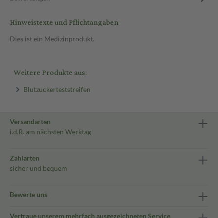
Hinweistexte und Pflichtangaben
Dies ist ein Medizinprodukt.
Weitere Produkte aus:
Blutzuckerteststreifen
Versandarten
i.d.R. am nächsten Werktag
Zahlarten
sicher und bequem
Bewerte uns
Vertraue unserem mehrfach ausgezeichneten Service