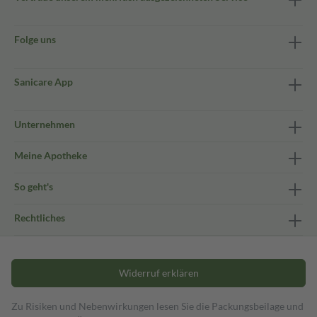
Folge uns
Sanicare App
Unternehmen
Meine Apotheke
So geht's
Rechtliches
Widerruf erklären
Zu Risiken und Nebenwirkungen lesen Sie die Packungsbeilage und