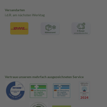
Versandarten
i.d.R. am nächsten Werktag
Vertraue unserem mehrfach ausgezeichneten Service