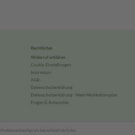
Rechtliches
Widerruf erklären
Cookie-Einstellungen
Impressum
AGB
Datenschutzerklärung
Datenschutzerklärung - Mein Medikationsplan
Fragen & Antworten
pothekenverkaufspreis berechnet nach der