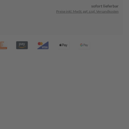
sofort lieferbar
Preise inkl. MwSt. ggf. zzgl. Versandkosten