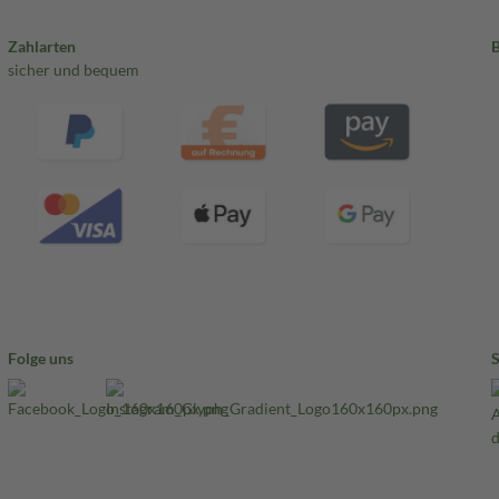
Zahlarten
sicher und bequem
Folge uns