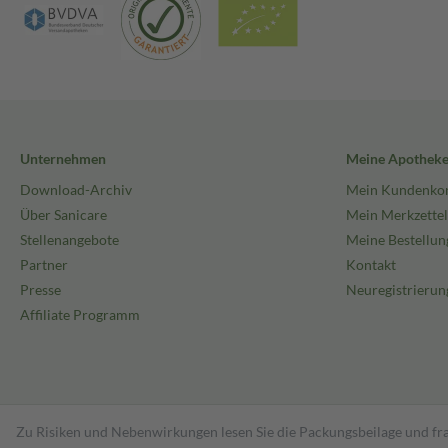
Unternehmen
Meine Apothek
Download-Archiv
Mein Kundenko
Über Sanicare
Mein Merkzettel
Stellenangebote
Meine Bestellun
Partner
Kontakt
Presse
Neuregistrierun
Affiliate Programm
Zu Risiken und Nebenwirkungen lesen Sie die Packungsbeilage und fra