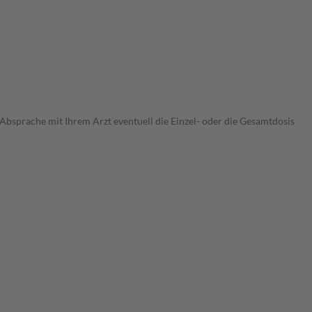
bsprache mit Ihrem Arzt eventuell die Einzel- oder die Gesamtdosis