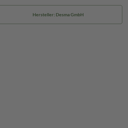
Hersteller: Desma GmbH