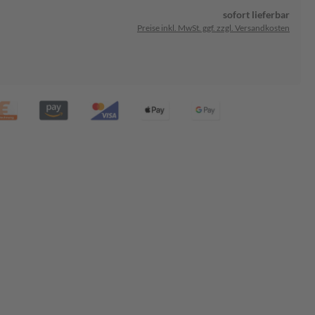
sofort lieferbar
Preise inkl. MwSt. ggf. zzgl. Versandkosten