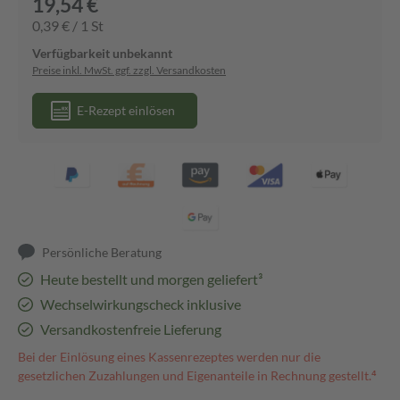
19,54 €
0,39 € / 1 St
Verfügbarkeit unbekannt
Preise inkl. MwSt. ggf. zzgl. Versandkosten
E-Rezept einlösen
Persönliche Beratung
Heute bestellt und morgen geliefert³
Wechselwirkungscheck inklusive
Versandkostenfreie Lieferung
Bei der Einlösung eines Kassenrezeptes werden nur die
gesetzlichen Zuzahlungen und Eigenanteile in Rechnung gestellt.⁴