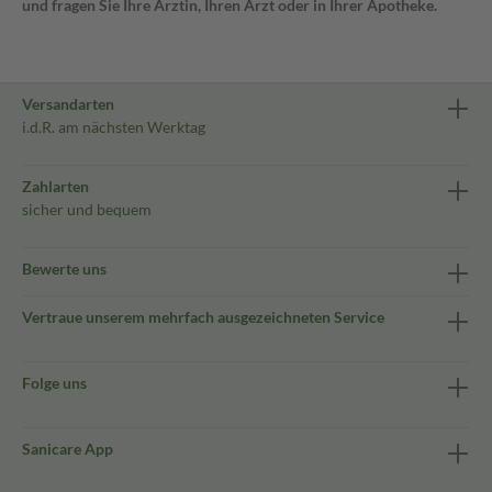
und fragen Sie Ihre Ärztin, Ihren Arzt oder in Ihrer Apotheke.
Versandarten
i.d.R. am nächsten Werktag
Zahlarten
sicher und bequem
Bewerte uns
Vertraue unserem mehrfach ausgezeichneten Service
Folge uns
Sanicare App