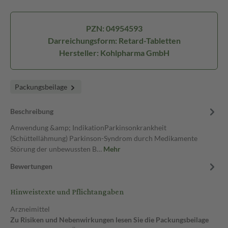
PZN: 04954593
Darreichungsform: Retard-Tabletten
Hersteller: Kohlpharma GmbH
Packungsbeilage
Beschreibung
Anwendung &amp; IndikationParkinsonkrankheit
(Schüttellähmung) Parkinson-Syndrom durch Medikamente
Störung der unbewussten B…
Mehr
Bewertungen
Hinweistexte und Pflichtangaben
Arzneimittel
Zu Risiken und Nebenwirkungen lesen Sie die Packungsbeilage