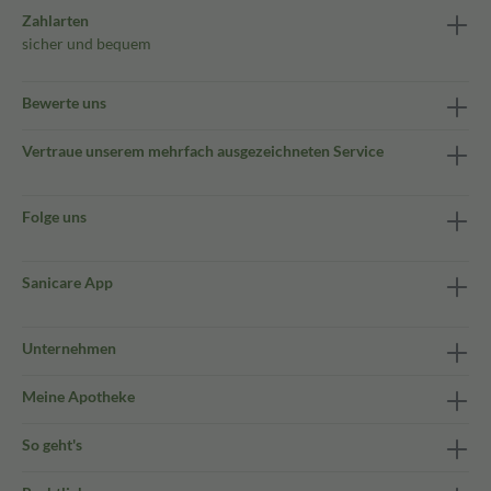
Zahlarten
sicher und bequem
Bewerte uns
Vertraue unserem mehrfach ausgezeichneten Service
Folge uns
Sanicare App
Unternehmen
Meine Apotheke
So geht's