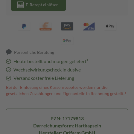
E-Rezept einlösen
Persönliche Beratung
Heute bestellt und morgen geliefert³
Wechselwirkungscheck inklusive
Versandkostenfreie Lieferung
Bei der Einlösung eines Kassenrezeptes werden nur die
gesetzlichen Zuzahlungen und Eigenanteile in Rechnung gestellt.⁴
PZN: 17179813
Darreichungsform: Hartkapseln
Hersteller: Orifarm GmbH