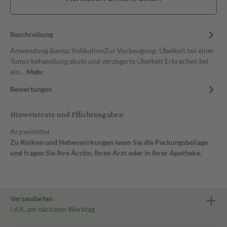
Beschreibung
Anwendung &amp; IndikationZur Vorbeugung: Übelkeit bei einer
Tumorbehandlung akute und verzögerte Übelkeit Erbrechen bei
ein…
Mehr
Bewertungen
Hinweistexte und Pflichtangaben
Arzneimittel
Zu Risiken und Nebenwirkungen lesen Sie die Packungsbeilage
und fragen Sie Ihre Ärztin, Ihren Arzt oder in Ihrer Apotheke.
Versandarten
i.d.R. am nächsten Werktag