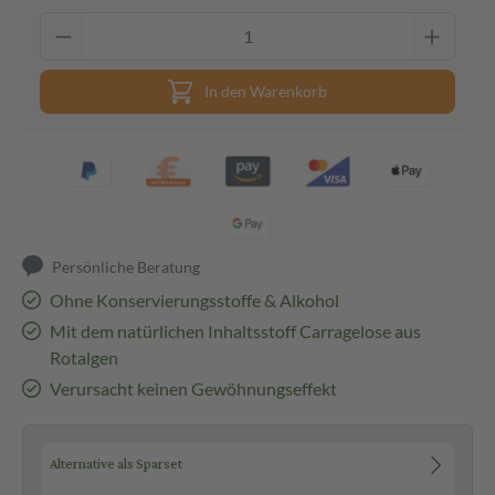
In den Warenkorb
Persönliche Beratung
Ohne Konservierungsstoffe & Alkohol
Mit dem natürlichen Inhaltsstoff Carragelose aus
Rotalgen
Verursacht keinen Gewöhnungseffekt
Alternative als Sparset