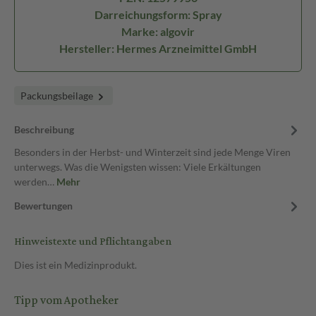
Darreichungsform: Spray
Marke: algovir
Hersteller: Hermes Arzneimittel GmbH
Packungsbeilage
Beschreibung
Besonders in der Herbst- und Winterzeit sind jede Menge Viren
unterwegs. Was die Wenigsten wissen: Viele Erkältungen
werden…
Mehr
Bewertungen
Hinweistexte und Pflichtangaben
Dies ist ein Medizinprodukt.
Tipp vom Apotheker