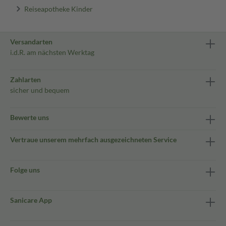
Reiseapotheke Kinder
Versandarten
i.d.R. am nächsten Werktag
Zahlarten
sicher und bequem
Bewerte uns
Vertraue unserem mehrfach ausgezeichneten Service
Folge uns
Sanicare App