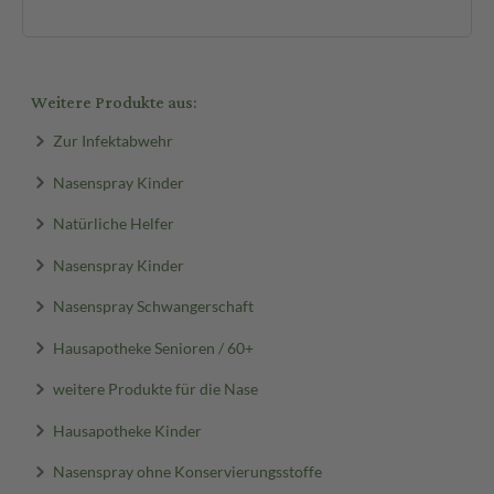
Weitere Produkte aus:
Zur Infektabwehr
Nasenspray Kinder
Natürliche Helfer
Nasenspray Kinder
Nasenspray Schwangerschaft
Hausapotheke Senioren / 60+
weitere Produkte für die Nase
Hausapotheke Kinder
Nasenspray ohne Konservierungsstoffe