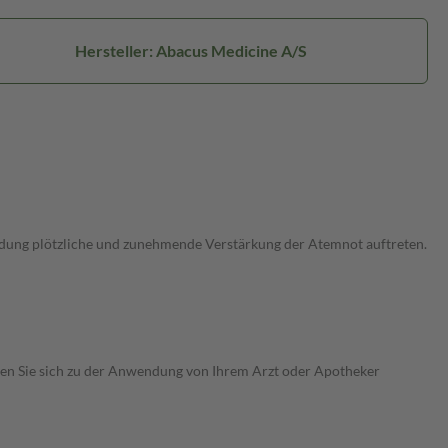
Hersteller: Abacus Medicine A/S
wendung plötzliche und zunehmende Verstärkung der Atemnot auftreten.
assen Sie sich zu der Anwendung von Ihrem Arzt oder Apotheker