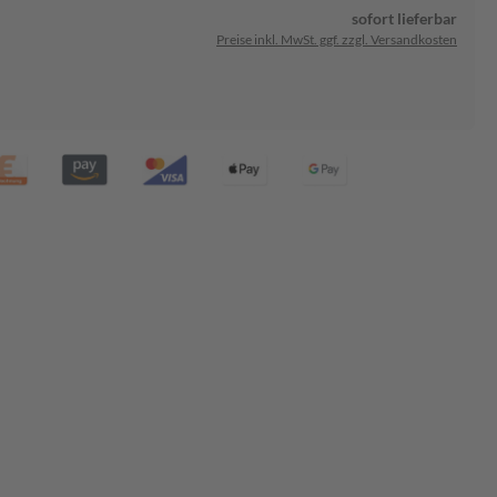
sofort lieferbar
Preise inkl. MwSt. ggf. zzgl. Versandkosten