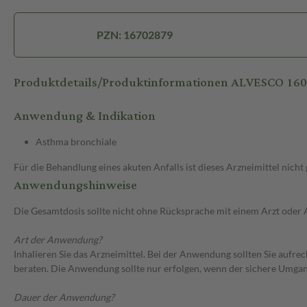
PZN: 16702879
Produktdetails/Produktinformationen ALVESCO 1
Anwendung & Indikation
Asthma bronchiale
Für die Behandlung eines akuten Anfalls ist dieses Arzneimittel nic
Anwendungshinweise
Die Gesamtdosis sollte nicht ohne Rücksprache mit einem Arzt oder
Art der Anwendung?
Inhalieren Sie das Arzneimittel. Bei der Anwendung sollten Sie aufr
beraten. Die Anwendung sollte nur erfolgen, wenn der sichere Umgan
Dauer der Anwendung?