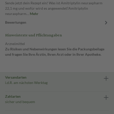
Sende jetzt dein Rezept ein! Was ist Amitriptylin neuraxpharm
22,1 mg und wofür wird es angewendet?Amitriptylin
neuraxpharm…
Mehr
Bewertungen
Hinweistexte und Pflichtangaben
Arzneimittel
Zu Risiken und Nebenwirkungen lesen Sie die Packungsbeilage
und fragen Sie Ihre Ärztin, Ihren Arzt oder in Ihrer Apotheke.
Versandarten
i.d.R. am nächsten Werktag
Zahlarten
sicher und bequem