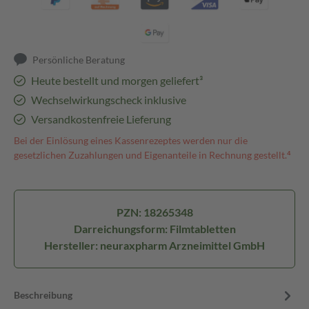
Persönliche Beratung
Heute bestellt und morgen geliefert³
Wechselwirkungscheck inklusive
Versandkostenfreie Lieferung
Bei der Einlösung eines Kassenrezeptes werden nur die
gesetzlichen Zuzahlungen und Eigenanteile in Rechnung gestellt.⁴
PZN: 18265348
Darreichungsform: Filmtabletten
Hersteller: neuraxpharm Arzneimittel GmbH
Beschreibung