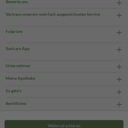
Bewerte uns
Vertraue unserem mehrfach ausgezeichneten Service
Folge uns
Sanicare App
Unternehmen
Meine Apotheke
So geht's
Rechtliches
Widerruf erklären