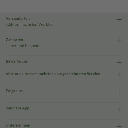
Versandarten
i.d.R. am nächsten Werktag
Zahlarten
sicher und bequem
Bewerte uns
Vertraue unserem mehrfach ausgezeichneten Service
Folge uns
Sanicare App
Unternehmen