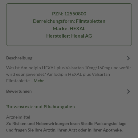
PZN: 12550800
Darreichungsform: Filmtabletten
Marke: HEXAL
Hersteller: Hexal AG
Beschreibung
Was ist Amlodipin HEXAL plus Valsartan 10mg/160mg und wofür
wird es angewendet? Amlodipin HEXAL plus Valsartan
Filmtablette…
Mehr
Bewertungen
Hinweistexte und Pflichtangaben
Arzneimittel
Zu Risiken und Nebenwirkungen lesen Sie die Packungsbeilage
und fragen Sie Ihre Ärztin, Ihren Arzt oder in Ihrer Apotheke.