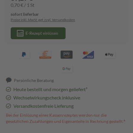
0,70 € / 1 St
sofort lieferbar
Preise inkl. MwSt. ggf. zzgl. Versandkosten
E-Rezept einlösen
Persönliche Beratung
Heute bestellt und morgen geliefert³
Wechselwirkungscheck inklusive
Versandkostenfreie Lieferung
Bei der Einlösung eines Kassenrezeptes werden nur die
gesetzlichen Zuzahlungen und Eigenanteile in Rechnung gestellt.⁴