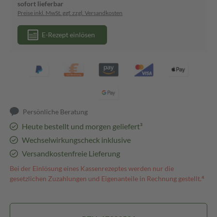
sofort lieferbar
Preise inkl. MwSt. ggf. zzgl. Versandkosten
E-Rezept einlösen
Persönliche Beratung
Heute bestellt und morgen geliefert³
Wechselwirkungscheck inklusive
Versandkostenfreie Lieferung
Bei der Einlösung eines Kassenrezeptes werden nur die
gesetzlichen Zuzahlungen und Eigenanteile in Rechnung gestellt.⁴