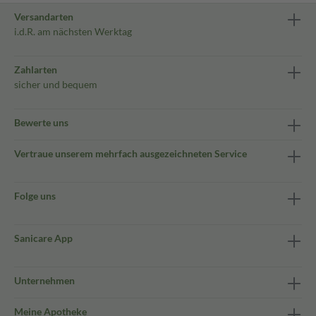
Versandarten
i.d.R. am nächsten Werktag
Zahlarten
sicher und bequem
Bewerte uns
Vertraue unserem mehrfach ausgezeichneten Service
Folge uns
Sanicare App
Unternehmen
Meine Apotheke