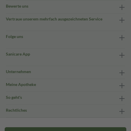
Bewerte uns
Vertraue unserem mehrfach ausgezeichneten Service
Folge uns
Sanicare App
Unternehmen
Meine Apotheke
So geht's
Rechtliches