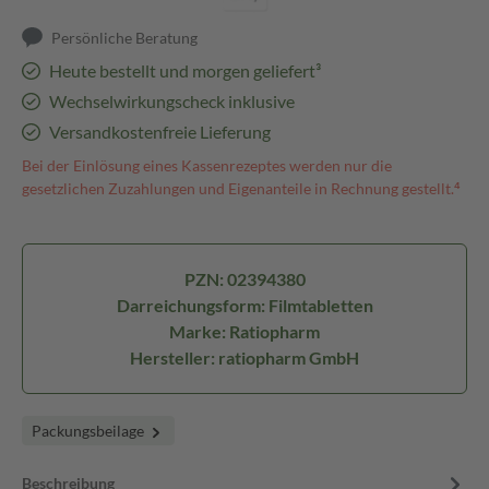
Persönliche Beratung
Heute bestellt und morgen geliefert³
Wechselwirkungscheck inklusive
Versandkostenfreie Lieferung
Bei der Einlösung eines Kassenrezeptes werden nur die
gesetzlichen Zuzahlungen und Eigenanteile in Rechnung gestellt.⁴
PZN: 02394380
Darreichungsform: Filmtabletten
Marke: Ratiopharm
Hersteller: ratiopharm GmbH
Packungsbeilage
Beschreibung