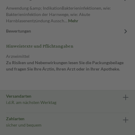
Anwendung &amp; IndikationBakterieninfektionen, wie:
Bakterieninfektion der Harnwege, wie: Akute
Harnblasenentzündung Aussch…
Mehr
Bewertungen
Hinweistexte und Pflichtangaben
Arzneimittel
Zu Risiken und Nebenwirkungen lesen Sie die Packungsbeilage
und fragen Sie Ihre Ärztin, Ihren Arzt oder in Ihrer Apotheke.
Versandarten
i.d.R. am nächsten Werktag
Zahlarten
sicher und bequem