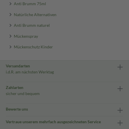
Anti Brumm 75ml
Natürliche Alternativen
Anti Brumm naturel
Mückenspray
Mückenschutz Kinder
Versandarten
i.d.R. am nächsten Werktag
Zahlarten
sicher und bequem
Bewerte uns
Vertraue unserem mehrfach ausgezeichneten Service