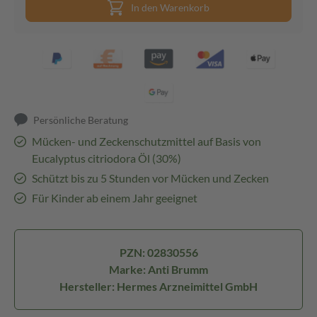
In den Warenkorb
Persönliche Beratung
Mücken- und Zeckenschutzmittel auf Basis von
Eucalyptus citriodora Öl (30%)
Schützt bis zu 5 Stunden vor Mücken und Zecken
Für Kinder ab einem Jahr geeignet
PZN: 02830556
Marke: Anti Brumm
Hersteller: Hermes Arzneimittel GmbH