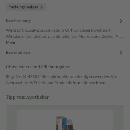
Packungsbeilage
Beschreibung
Wirkstoff: Eucalyptus citriodora Öl, hydratisiert, cyclisiert
Wirkdauer: Schützt bis zu 5 Stunden vor Mücken und Zecken An…
Mehr
Bewertungen
Hinweistexte und Pflichtangaben
(Reg.-Nr.: N-43507) Biozidprodukte vorsichtig verwenden. Vor
Gebrauch stets Etikett und Produktinformationen lesen.
Tipp vom Apotheker