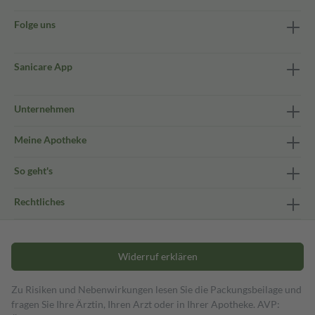
Folge uns
Sanicare App
Unternehmen
Meine Apotheke
So geht's
Rechtliches
Widerruf erklären
Zu Risiken und Nebenwirkungen lesen Sie die Packungsbeilage und
fragen Sie Ihre Ärztin, Ihren Arzt oder in Ihrer Apotheke. AVP: