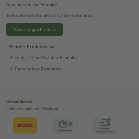
Bewerte dieses Produkt!
Teile deine Erfahrungen mit anderen Kunden.
Bewertung schreiben
Weitere Produkte aus:
weitere Mund & Zähne Produkte
Parodontose Zahnpasta
Versandarten
i.d.R. am nächsten Werktag