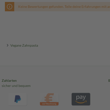
Keine Bewertungen gefunden. Teile deine Erfahrungen mit a
Vegane Zahnpasta
Zahlarten
sicher und bequem