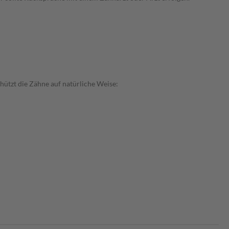
hützt die Zähne auf natürliche Weise: