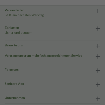
Versandarten
i.d.R. am nächsten Werktag
Zahlarten
sicher und bequem
Bewerte uns
Vertraue unserem mehrfach ausgezeichneten Service
Folge uns
Sanicare App
Unternehmen