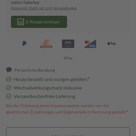
sofort lieferbar
Preise inkl. MwSt. ggf. zzgl. Versandkosten
E-Rezept einlösen
Persönliche Beratung
Heute bestellt und morgen geliefert³
Wechselwirkungscheck inklusive
Versandkostenfreie Lieferung
Bei der Einlösung eines Kassenrezeptes werden nur die
gesetzlichen Zuzahlungen und Eigenanteile in Rechnung gestellt.⁴