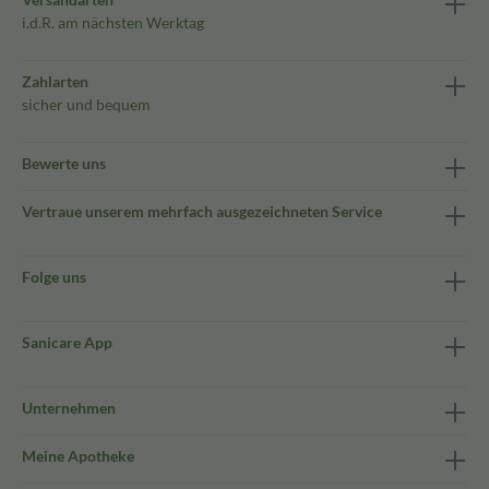
i.d.R. am nächsten Werktag
Zahlarten
sicher und bequem
Bewerte uns
Vertraue unserem mehrfach ausgezeichneten Service
Folge uns
Sanicare App
Unternehmen
Meine Apotheke