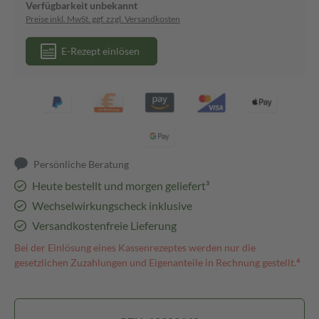
Verfügbarkeit unbekannt
Preise inkl. MwSt. ggf. zzgl. Versandkosten
E-Rezept einlösen
Persönliche Beratung
Heute bestellt und morgen geliefert³
Wechselwirkungscheck inklusive
Versandkostenfreie Lieferung
Bei der Einlösung eines Kassenrezeptes werden nur die
gesetzlichen Zuzahlungen und Eigenanteile in Rechnung gestellt.⁴