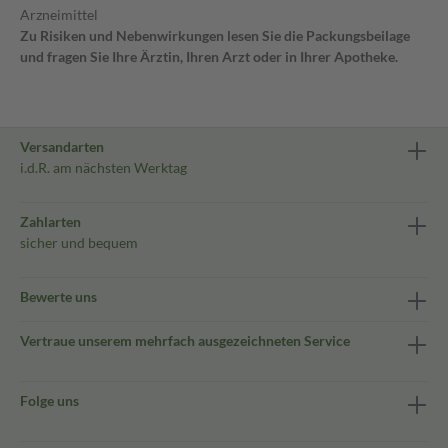
Arzneimittel
Zu Risiken und Nebenwirkungen lesen Sie die Packungsbeilage
und fragen Sie Ihre Ärztin, Ihren Arzt oder in Ihrer Apotheke.
Versandarten
i.d.R. am nächsten Werktag
Zahlarten
sicher und bequem
Bewerte uns
Vertraue unserem mehrfach ausgezeichneten Service
Folge uns