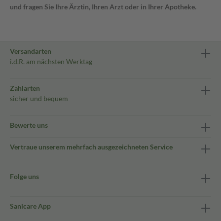
und fragen Sie Ihre Ärztin, Ihren Arzt oder in Ihrer Apotheke.
Versandarten
i.d.R. am nächsten Werktag
Zahlarten
sicher und bequem
Bewerte uns
Vertraue unserem mehrfach ausgezeichneten Service
Folge uns
Sanicare App