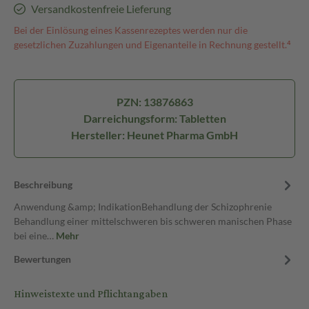
Versandkostenfreie Lieferung
Bei der Einlösung eines Kassenrezeptes werden nur die
gesetzlichen Zuzahlungen und Eigenanteile in Rechnung gestellt.⁴
PZN: 13876863
Darreichungsform: Tabletten
Hersteller: Heunet Pharma GmbH
Beschreibung
Anwendung &amp; IndikationBehandlung der Schizophrenie
Behandlung einer mittelschweren bis schweren manischen Phase
bei eine…
Mehr
Bewertungen
Hinweistexte und Pflichtangaben