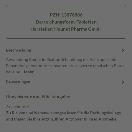
PZN: 13876886
Darreichungsform: Tabletten
Hersteller: Heunet Pharma GmbH
Beschreibung
Anwendung &amp; IndikationBehandlung der Schizophrenie
Behandlung einer mittelschweren bis schweren manischen Phase
bei eine…
Mehr
Bewertungen
Hinweistexte und Pflichtangaben
Arzneimittel
Zu Risiken und Nebenwirkungen lesen Sie die Packungsbeilage
und fragen Sie Ihre Ärztin, Ihren Arzt oder in Ihrer Apotheke.