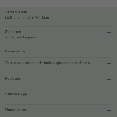
Versandarten
i.d.R. am nächsten Werktag
Zahlarten
sicher und bequem
Bewerte uns
Vertraue unserem mehrfach ausgezeichneten Service
Folge uns
Sanicare App
Unternehmen