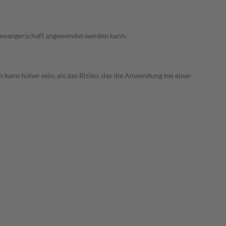
 Schwangerschaft angewendet werden kann.
 kann höher sein, als das Risiko, das die Anwendung bei einer