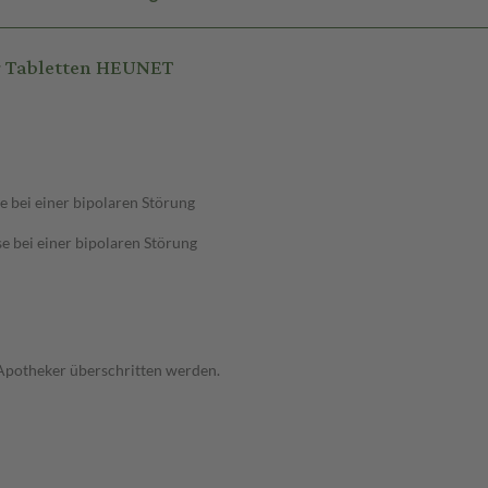
g Tabletten HEUNET
 bei einer bipolaren Störung
 bei einer bipolaren Störung
 Apotheker überschritten werden.