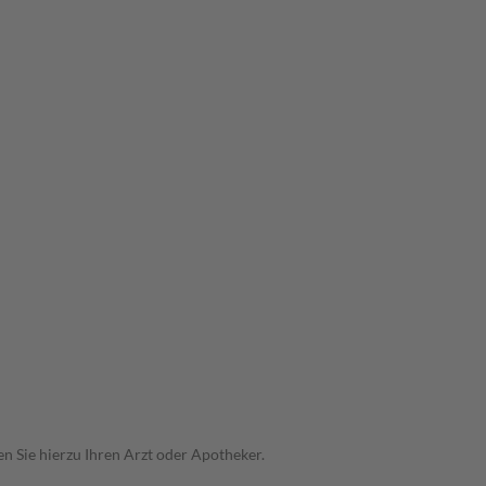
n Sie hierzu Ihren Arzt oder Apotheker.