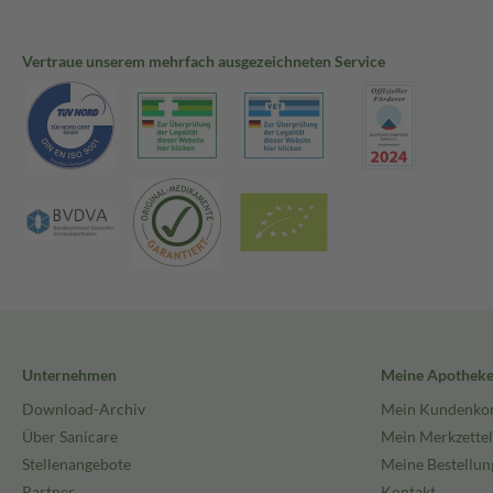
Vertraue unserem mehrfach ausgezeichneten Service
Unternehmen
Meine Apothek
Download-Archiv
Mein Kundenko
Über Sanicare
Mein Merkzettel
Stellenangebote
Meine Bestellun
Partner
Kontakt