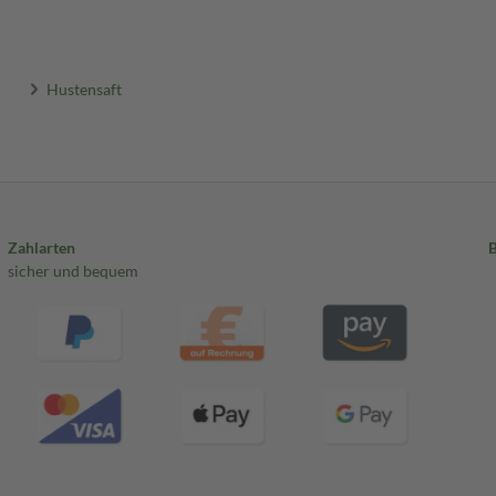
Hustensaft
Zahlarten
sicher und bequem