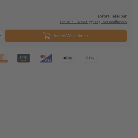
sofort lieferbar
Preise inkl. MwSt. ggf. zzgl. Versandkosten
In den Warenkorb