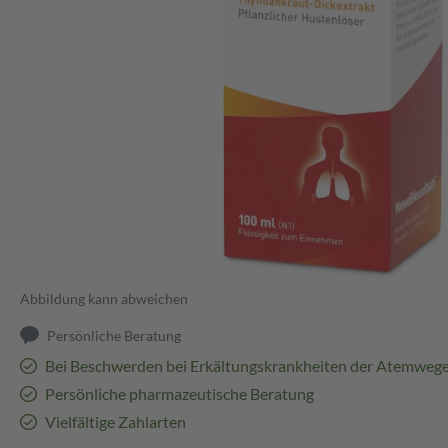
Abbildung kann abweichen
Persönliche Beratung
Bei Beschwerden bei Erkältungskrankheiten der Atemweg
Persönliche pharmazeutische Beratung
Vielfältige Zahlarten