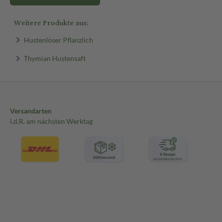
Weitere Produkte aus:
Hustenlöser Pflanzlich
Thymian Hustensaft
Versandarten
i.d.R. am nächsten Werktag