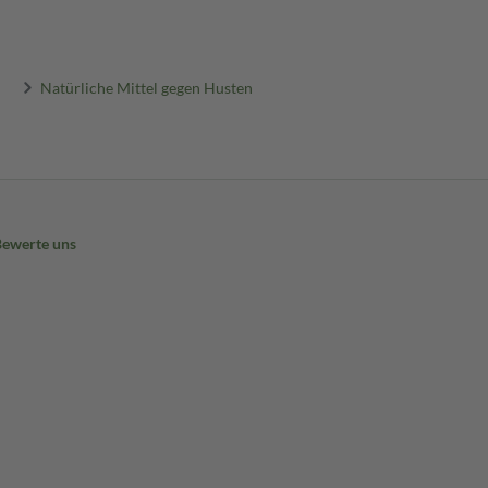
Natürliche Mittel gegen Husten
Bewerte uns