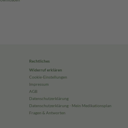
Rechtliches
Widerruf erklären
Cookie-Einstellungen
Impressum
AGB
Datenschutzerklärung
Datenschutzerklärung - Mein Medikationsplan
Fragen & Antworten