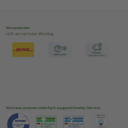
Versandarten
i.d.R. am nächsten Werktag
Vertraue unserem mehrfach ausgezeichneten Service