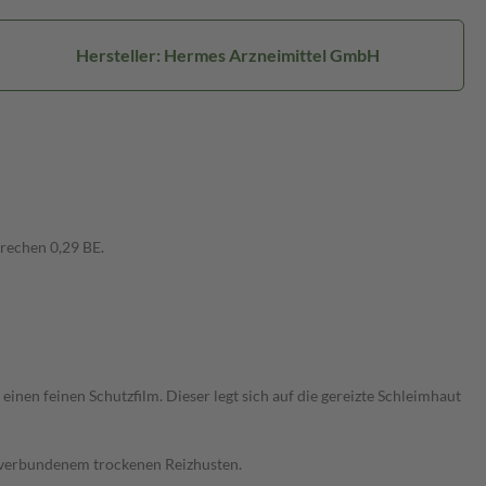
Hersteller: Hermes Arzneimittel GmbH
rechen 0,29 BE.
einen feinen Schutzfilm. Dieser legt sich auf die gereizte Schleimhaut
 verbundenem trockenen Reizhusten.