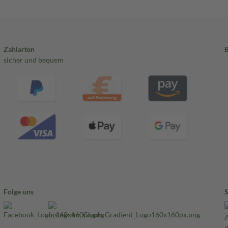
Zahlarten
sicher und bequem
Folge uns