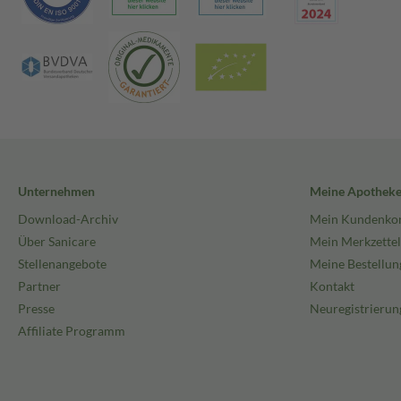
Unternehmen
Meine Apothek
Download-Archiv
Mein Kundenko
Über Sanicare
Mein Merkzettel
Stellenangebote
Meine Bestellun
Partner
Kontakt
Presse
Neuregistrierun
Affiliate Programm