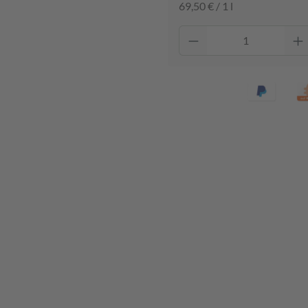
69,50 € / 1 l