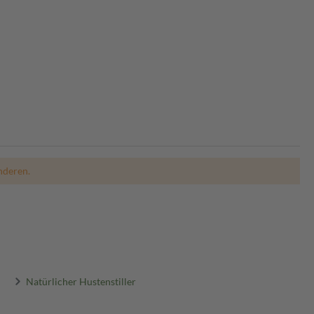
nderen.
Natürlicher Hustenstiller