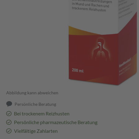
Abbildung kann abweichen
Persönliche Beratung
Bei trockenem Reizhusten
Persönliche pharmazeutische Beratung
Vielfältige Zahlarten