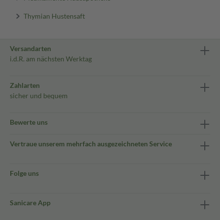
Thymian Hustensaft
Versandarten
i.d.R. am nächsten Werktag
Zahlarten
sicher und bequem
Bewerte uns
Vertraue unserem mehrfach ausgezeichneten Service
Folge uns
Sanicare App