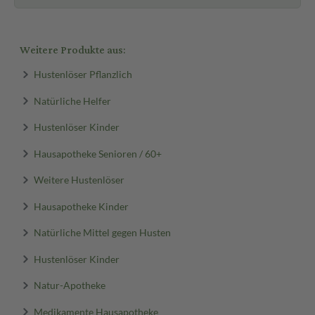
Weitere Produkte aus:
Hustenlöser Pflanzlich
Natürliche Helfer
Hustenlöser Kinder
Hausapotheke Senioren / 60+
Weitere Hustenlöser
Hausapotheke Kinder
Natürliche Mittel gegen Husten
Hustenlöser Kinder
Natur-Apotheke
Medikamente Hausapotheke