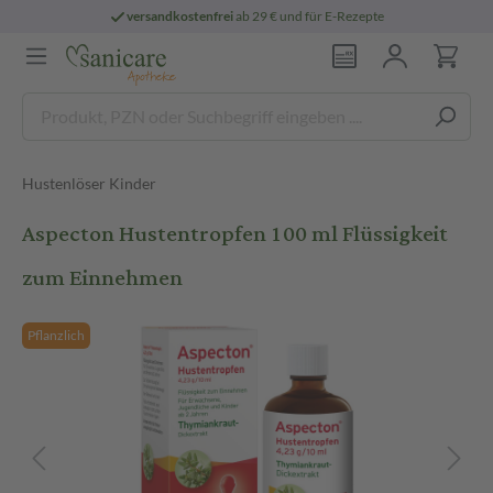
versandkostenfrei
ab 29 € und für E-Rezepte
Hustenlöser Kinder
Aspecton Hustentropfen 100 ml Flüssigkeit
zum Einnehmen
Pflanzlich