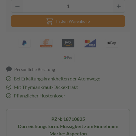
In den Warenkorb
Persönliche Beratung
Bei Erkältungskrankheiten der Atemwege
Mit Thymiankraut-Dickextrakt
Pflanzlicher Hustenlöser
PZN: 18710825
Darreichungsform: Flüssigkeit zum Einnehmen
Marke: Aspecton