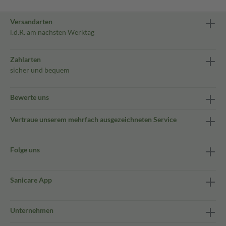
Versandarten
i.d.R. am nächsten Werktag
Zahlarten
sicher und bequem
Bewerte uns
Vertraue unserem mehrfach ausgezeichneten Service
Folge uns
Sanicare App
Unternehmen