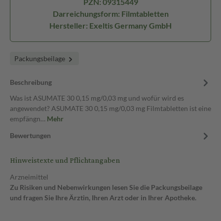
PZN: 09315449
Darreichungsform: Filmtabletten
Hersteller: Exeltis Germany GmbH
Packungsbeilage
Beschreibung
Was ist ASUMATE 30 0,15 mg/0,03 mg und wofür wird es
angewendet? ASUMATE 30 0,15 mg/0,03 mg Filmtabletten ist eine
empfängn…
Mehr
Bewertungen
Hinweistexte und Pflichtangaben
Arzneimittel
Zu Risiken und Nebenwirkungen lesen Sie die Packungsbeilage
und fragen Sie Ihre Ärztin, Ihren Arzt oder in Ihrer Apotheke.