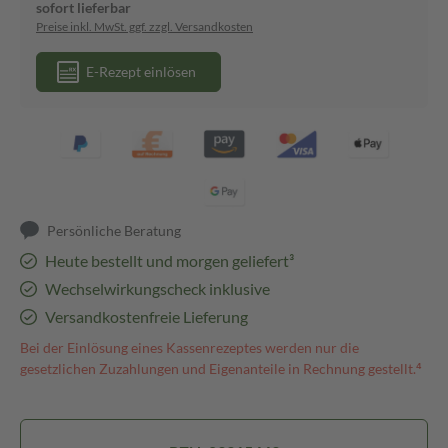
sofort lieferbar
Preise inkl. MwSt. ggf. zzgl. Versandkosten
E-Rezept einlösen
Persönliche Beratung
Heute bestellt und morgen geliefert³
Wechselwirkungscheck inklusive
Versandkostenfreie Lieferung
Bei der Einlösung eines Kassenrezeptes werden nur die
gesetzlichen Zuzahlungen und Eigenanteile in Rechnung gestellt.⁴