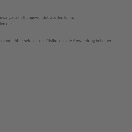
 Schwangerschaft angewendet werden kann.
den darf.
 kann höher sein, als das Risiko, das die Anwendung bei einer