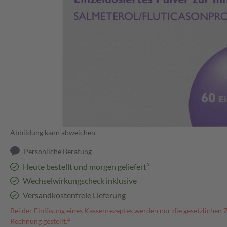
Abbildung kann abweichen
Persönliche Beratung
Heute bestellt und morgen geliefert³
Wechselwirkungscheck inklusive
Versandkostenfreie Lieferung
Bei der Einlösung eines Kassenrezeptes werden nur die gesetzlichen 
Rechnung gestellt.⁴