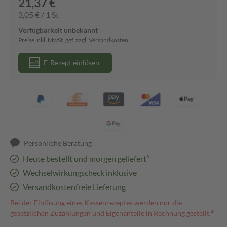
21,37 €
3,05 € / 1 St
Verfügbarkeit unbekannt
Preise inkl. MwSt. ggf. zzgl. Versandkosten
E-Rezept einlösen
Persönliche Beratung
Heute bestellt und morgen geliefert³
Wechselwirkungscheck inklusive
Versandkostenfreie Lieferung
Bei der Einlösung eines Kassenrezeptes werden nur die
gesetzlichen Zuzahlungen und Eigenanteile in Rechnung gestellt.⁴