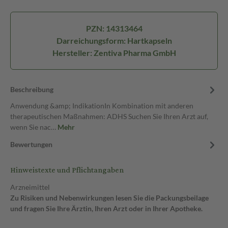
PZN: 14313464
Darreichungsform: Hartkapseln
Hersteller: Zentiva Pharma GmbH
Beschreibung
Anwendung &amp; IndikationIn Kombination mit anderen
therapeutischen Maßnahmen: ADHS Suchen Sie Ihren Arzt auf,
wenn Sie nac…
Mehr
Bewertungen
Hinweistexte und Pflichtangaben
Arzneimittel
Zu Risiken und Nebenwirkungen lesen Sie die Packungsbeilage
und fragen Sie Ihre Ärztin, Ihren Arzt oder in Ihrer Apotheke.