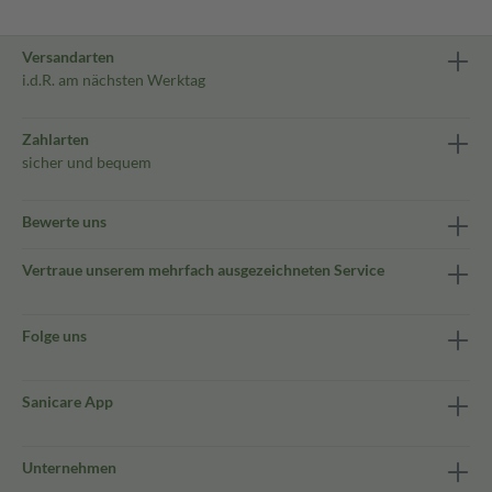
Versandarten
i.d.R. am nächsten Werktag
Zahlarten
sicher und bequem
Bewerte uns
Vertraue unserem mehrfach ausgezeichneten Service
Folge uns
Sanicare App
Unternehmen