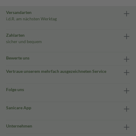
Versandarten
i.d.R. am nächsten Werktag
Zahlarten
sicher und bequem
Bewerte uns
Vertraue unserem mehrfach ausgezeichneten Service
Folge uns
Sanicare App
Unternehmen