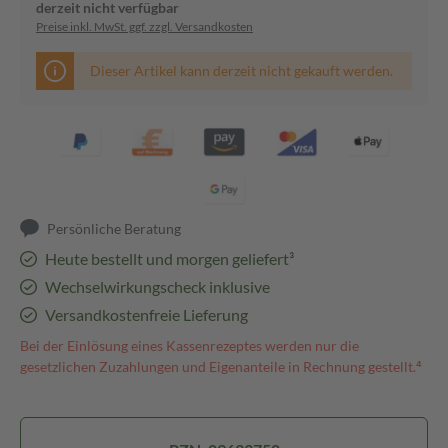
derzeit nicht verfügbar
Preise inkl. MwSt. ggf. zzgl. Versandkosten
Dieser Artikel kann derzeit nicht gekauft werden.
Persönliche Beratung
Heute bestellt und morgen geliefert³
Wechselwirkungscheck inklusive
Versandkostenfreie Lieferung
Bei der Einlösung eines Kassenrezeptes werden nur die
gesetzlichen Zuzahlungen und Eigenanteile in Rechnung gestellt.⁴