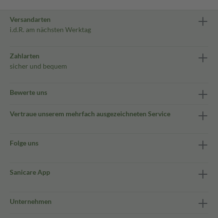
Versandarten
i.d.R. am nächsten Werktag
Zahlarten
sicher und bequem
Bewerte uns
Vertraue unserem mehrfach ausgezeichneten Service
Folge uns
Sanicare App
Unternehmen