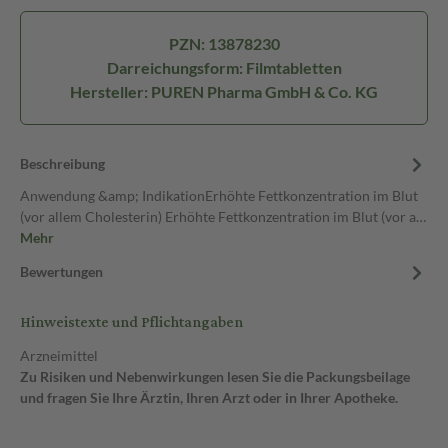
PZN: 13878230
Darreichungsform: Filmtabletten
Hersteller: PUREN Pharma GmbH & Co. KG
Beschreibung
Anwendung &amp; IndikationErhöhte Fettkonzentration im Blut
(vor allem Cholesterin) Erhöhte Fettkonzentration im Blut (vor a…
Mehr
Bewertungen
Hinweistexte und Pflichtangaben
Arzneimittel
Zu Risiken und Nebenwirkungen lesen Sie die Packungsbeilage
und fragen Sie Ihre Ärztin, Ihren Arzt oder in Ihrer Apotheke.