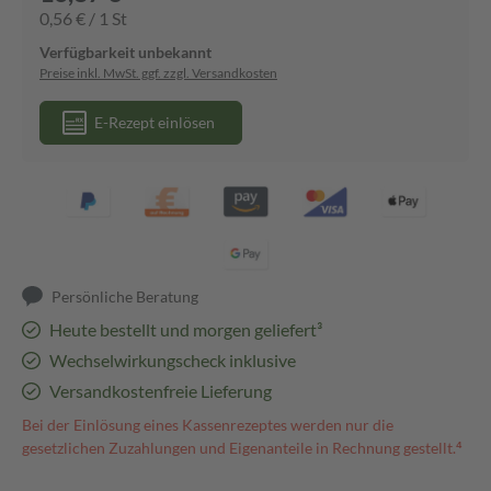
0,56 € / 1 St
Verfügbarkeit unbekannt
Preise inkl. MwSt. ggf. zzgl. Versandkosten
E-Rezept einlösen
Persönliche Beratung
Heute bestellt und morgen geliefert³
Wechselwirkungscheck inklusive
Versandkostenfreie Lieferung
Bei der Einlösung eines Kassenrezeptes werden nur die
gesetzlichen Zuzahlungen und Eigenanteile in Rechnung gestellt.⁴