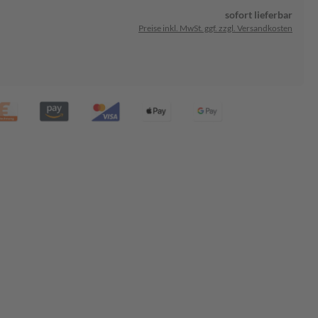
sofort lieferbar
Preise inkl. MwSt. ggf. zzgl. Versandkosten