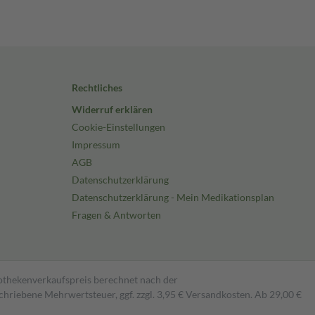
Rechtliches
Widerruf erklären
Cookie-Einstellungen
Impressum
AGB
Datenschutzerklärung
Datenschutzerklärung - Mein Medikationsplan
Fragen & Antworten
pothekenverkaufspreis berechnet nach der
hriebene Mehrwertsteuer, ggf. zzgl. 3,95 € Versandkosten. Ab 29,00 €