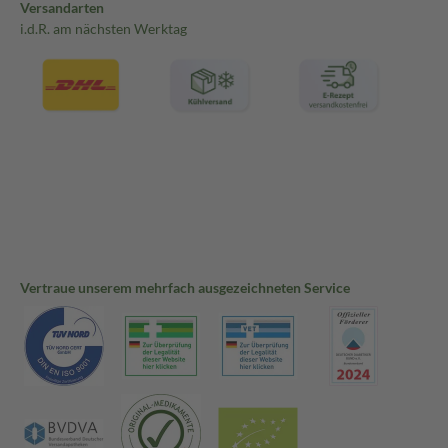
Versandarten
i.d.R. am nächsten Werktag
Vertraue unserem mehrfach ausgezeichneten Service