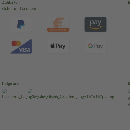
Zahlarten
sicher und bequem
Folge uns