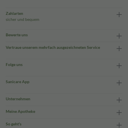
Zahlarten
sicher und bequem
Bewerte uns
Vertraue unserem mehrfach ausgezeichneten Service
Folge uns
Sanicare App
Unternehmen
Meine Apotheke
So geht's