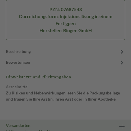
PZN: 07687543
Darreichungsform: Injektionslösung in einem
Fertigpen
Hersteller: Biogen GmbH
Beschreibung
Bewertungen
Hinweistexte und Pflichtangaben
Arzneimittel
Zu Risiken und Nebenwirkungen lesen Sie die Packungsbeilage
und fragen Sie Ihre Ärztin, Ihren Arzt oder in Ihrer Apotheke.
Versandarten