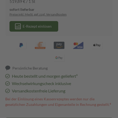
519,89 € / 1 St
sofort lieferbar
Preise inkl. MwSt. ggf. zzgl. Versandkosten
E-Rezept einlösen
Persönliche Beratung
Heute bestellt und morgen geliefert³
Wechselwirkungscheck inklusive
Versandkostenfreie Lieferung
Bei der Einlösung eines Kassenrezeptes werden nur die
gesetzlichen Zuzahlungen und Eigenanteile in Rechnung gestellt.⁴