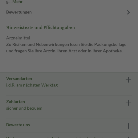
g…
Mehr
Bewertungen
Hinweistexte und Pflichtangaben
Arzneimittel
Zu Risiken und Nebenwirkungen lesen Sie die Packungsbeilage
und fragen Sie Ihre Ärztin, Ihren Arzt oder in Ihrer Apotheke.
Versandarten
i.d.R. am nächsten Werktag
Zahlarten
sicher und bequem
Bewerte uns