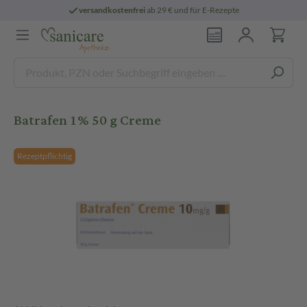
versandkostenfrei
ab 29 € und für E-Rezepte
Batrafen 1% 50 g Creme
Rezeptpflichtig