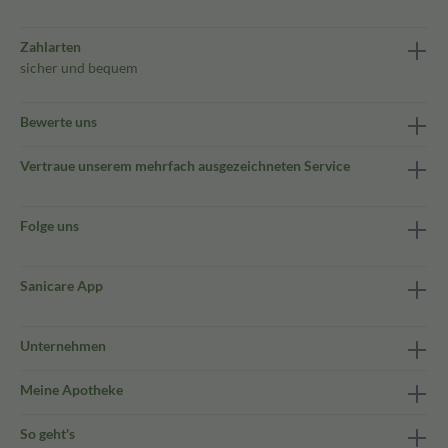
Zahlarten
sicher und bequem
Bewerte uns
Vertraue unserem mehrfach ausgezeichneten Service
Folge uns
Sanicare App
Unternehmen
Meine Apotheke
So geht's