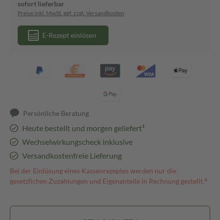
sofort lieferbar
Preise inkl. MwSt. ggf. zzgl. Versandkosten
E-Rezept einlösen
Persönliche Beratung
Heute bestellt und morgen geliefert³
Wechselwirkungscheck inklusive
Versandkostenfreie Lieferung
Bei der Einlösung eines Kassenrezeptes werden nur die
gesetzlichen Zuzahlungen und Eigenanteile in Rechnung gestellt.⁴