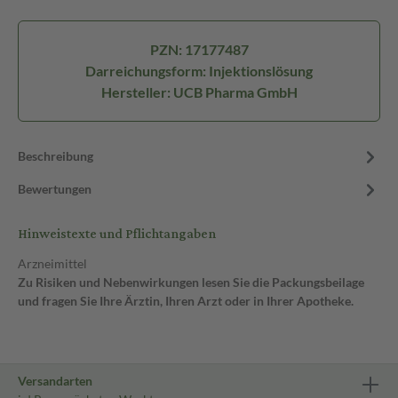
PZN: 17177487
Darreichungsform: Injektionslösung
Hersteller: UCB Pharma GmbH
Beschreibung
Bewertungen
Hinweistexte und Pflichtangaben
Arzneimittel
Zu Risiken und Nebenwirkungen lesen Sie die Packungsbeilage
und fragen Sie Ihre Ärztin, Ihren Arzt oder in Ihrer Apotheke.
Versandarten