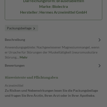
Darreichungsform: Brausetabletten
Marke: Biolectra
Hersteller: Hermes Arzneimittel GmbH
Packungsbeilage
Beschreibung
Anwendungsgebiete: Nachgewiesener Magnesiummangel, wenn
er Ursache für Störungen der Muskeltätigkeit (neuromuskuläre
Störung…
Mehr
Bewertungen
Hinweistexte und Pflichtangaben
Arzneimittel
Zu Risiken und Nebenwirkungen lesen Sie die Packungsbeilage
und fragen Sie Ihre Ärztin, Ihren Arzt oder in Ihrer Apotheke.