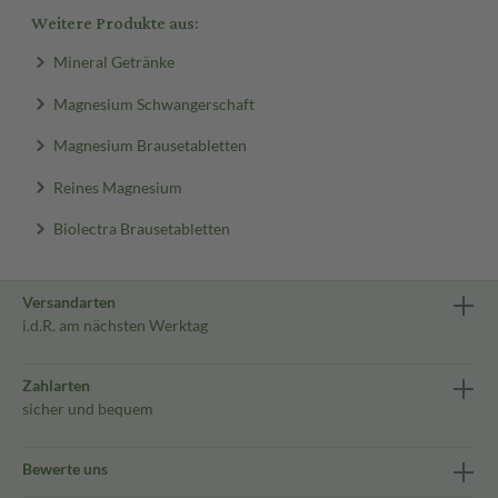
Weitere Produkte aus:
Mineral Getränke
Magnesium Schwangerschaft
Magnesium Brausetabletten
Reines Magnesium
Biolectra Brausetabletten
Versandarten
i.d.R. am nächsten Werktag
Zahlarten
sicher und bequem
Bewerte uns