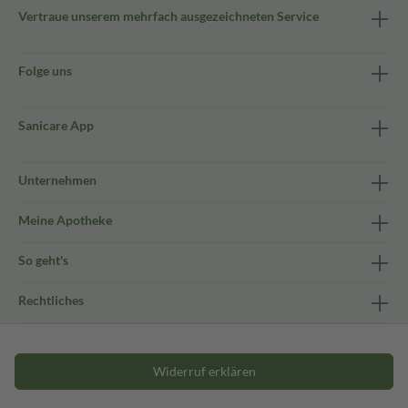
Vertraue unserem mehrfach ausgezeichneten Service
Folge uns
Sanicare App
Unternehmen
Meine Apotheke
So geht's
Rechtliches
Widerruf erklären