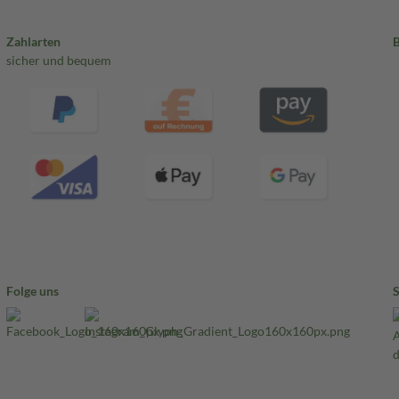
Zahlarten
sicher und bequem
Folge uns