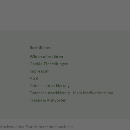
Rechtliches
Widerruf erklären
Cookie-Einstellungen
Impressum
AGB
Datenschutzerklärung
Datenschutzerklärung - Mein Medikationsplan
Fragen & Antworten
pothekenverkaufspreis berechnet nach der