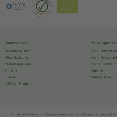
Unternehmen
Meine Apothek
Download-Archiv
Mein Kundenko
Über Sanicare
Mein Merkzettel
Stellenangebote
Meine Bestellun
Partner
Kontakt
Presse
Neuregistrierun
Affiliate Programm
Zu Risiken und Nebenwirkungen lesen Sie die Packungsbeilage und fra