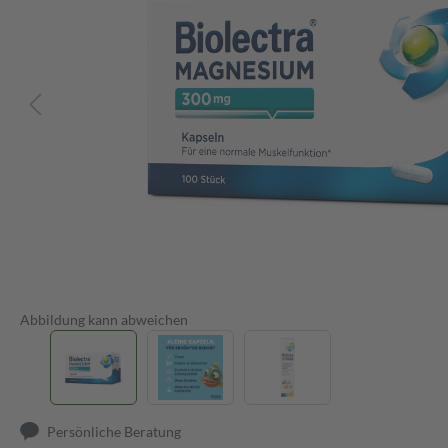
Abbildung kann abweichen
Persönliche Beratung