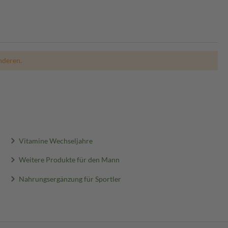
nderen.
Vitamine Wechseljahre
Weitere Produkte für den Mann
Nahrungsergänzung für Sportler