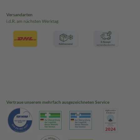
Versandarten
i.d.R. am nächsten Werktag
Vertraue unserem mehrfach ausgezeichneten Service